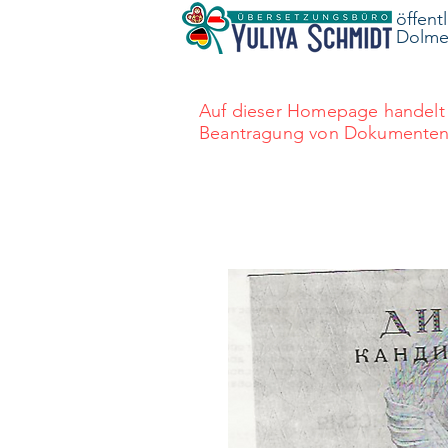
öffent
Dolmet
Auf dieser Homepage handelt 
Beantragung von Dokumenten au