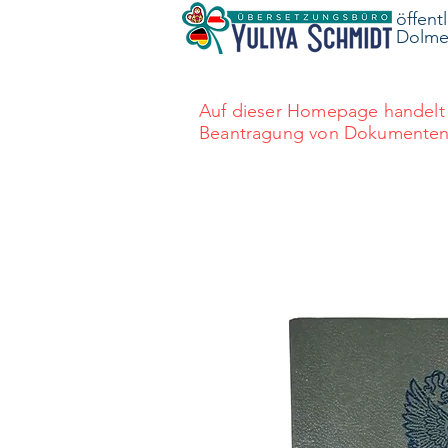
öffent
Dolmet
Auf dieser Homepage handelt 
Beantragung von Dokumenten au