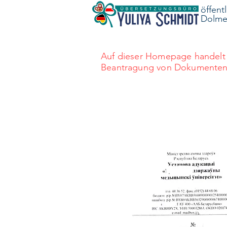
öffent
Dolmet
Auf dieser Homepage handelt 
Beantragung von Dokumenten au