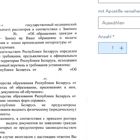
mit Apostille versehe
Auswählen
Anzahl
*