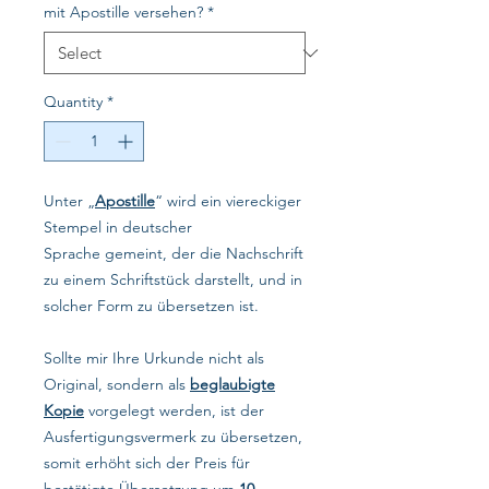
mit Apostille versehen?
*
Quantity
*
Unter „
Apostille
“ wird ein viereckiger
Stempel in deutscher
Sprache gemeint, der die Nachschrift
zu einem Schriftstück darstellt, und in
solcher Form zu übersetzen ist.
Sollte mir Ihre Urkunde nicht als
Original, sondern als
beglaubigte
Kopie
vorgelegt werden, ist der
Ausfertigungsvermerk zu übersetzen,
somit erhöht sich der Preis für