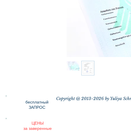
Copyright @ 2013-2026 by Yuliya Sch
бесплатный
ЗАПРОС
ЦЕНЫ
за заверенные