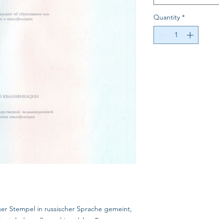
Quantity
*
iger Stempel in russischer Sprache gemeint,