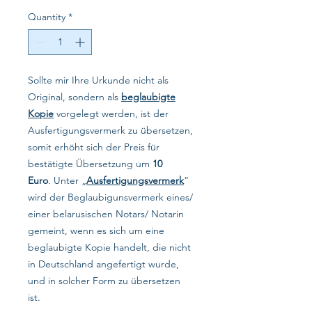
Quantity
*
Sollte mir Ihre Urkunde nicht als
Original, sondern als
beglaubigte
Kopie
vorgelegt werden, ist der
Ausfertigungsvermerk zu übersetzen,
somit erhöht sich der Preis für
bestätigte Übersetzung um
10
Euro
. Unter „
Ausfertigungsvermerk
“
wird der Beglaubigunsvermerk eines/
einer belarusischen Notars/ Notarin
gemeint, wenn es sich um eine
beglaubigte Kopie handelt, die nicht
in Deutschland angefertigt wurde,
und in solcher Form zu übersetzen
ist.