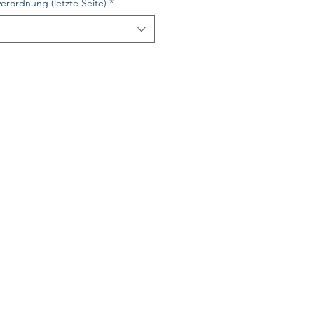
erordnung (letzte Seite)
*